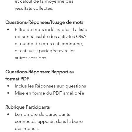
et calcul de la moyenne des 
résultats collectés.
Questions-Réponses/Nuage de mots
Filtre de mots indésirables: La liste 
personnalisable des activités Q&A 
et nuage de mots est commune, 
et est aussi partagée avec les 
autres sessions.
Questions-Réponses: Rapport au 
format PDF
Inclus les Réponses aux questions
Mise en forme du PDF améliorée
Rubrique Participants
Le nombre de participants 
connectés apparait dans la barre 
des menus.