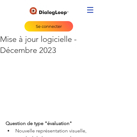
Se connecter
Mise à jour logicielle -
Décembre 2023
Question de type "évaluation"
Nouvelle représentation visuelle, 