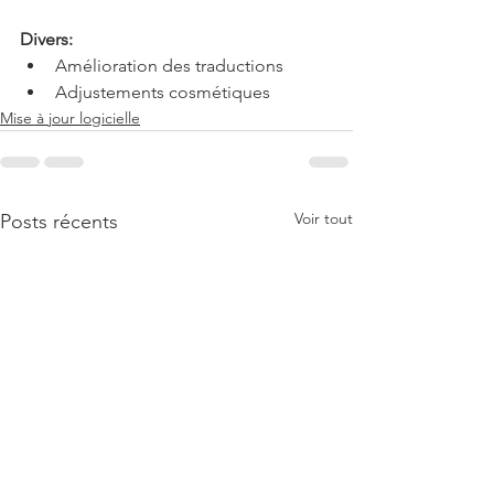
Divers:
Amélioration des traductions
Adjustements cosmétiques
Mise à jour logicielle
Voir tout
Posts récents