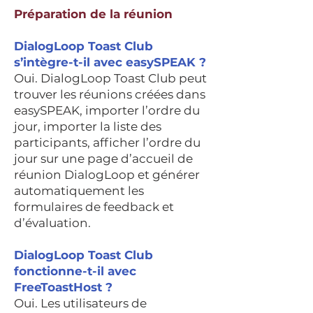
Préparation de la réunion
DialogLoop Toast Club
s’intègre-t-il avec easySPEAK ?
Oui. DialogLoop Toast Club peut
trouver les réunions créées dans
easySPEAK, importer l’ordre du
jour, importer la liste des
participants, afficher l’ordre du
jour sur une page d’accueil de
réunion DialogLoop et générer
automatiquement les
formulaires de feedback et
d’évaluation.
DialogLoop Toast Club
fonctionne-t-il avec
FreeToastHost ?
Oui. Les utilisateurs de