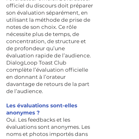
officiel du discours doit préparer
son évaluation séparément, en
utilisant la méthode de prise de
notes de son choix. Ce rôle
nécessite plus de temps, de
concentration, de structure et
de profondeur qu’une
évaluation rapide de l’audience.
DialogLoop Toast Club
complète l’évaluation officielle
en donnant à l’orateur
davantage de retours de la part
de l’audience.
Les évaluations sont-elles
anonymes ?
Oui. Les feedbacks et les
évaluations sont anonymes. Les
noms et photos importés dans