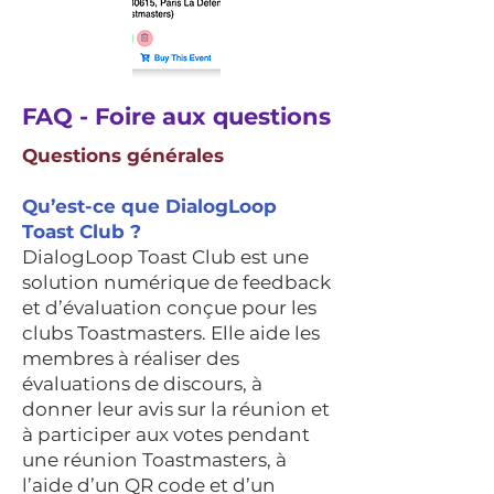
FAQ - Foire aux questions
Questions générales
Qu’est-ce que DialogLoop
Toast Club ?
DialogLoop Toast Club est une
solution numérique de feedback
et d’évaluation conçue pour les
clubs Toastmasters. Elle aide les
membres à réaliser des
évaluations de discours, à
donner leur avis sur la réunion et
à participer aux votes pendant
une réunion Toastmasters, à
l’aide d’un QR code et d’un