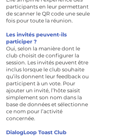
participants en leur permettant
de scanner le QR code une seule
fois pour toute la réunion.
Les invités peuvent-ils
participer ?
Oui, selon la manière dont le
club choisit de configurer la
session. Les invités peuvent être
inclus lorsque le club souhaite
qu’ils donnent leur feedback ou
participent à un vote. Pour
ajouter un invité, l’hôte saisit
simplement son nom dans la
base de données et sélectionne
ce nom pour l’activité
concernée.
DialogLoop Toast Club