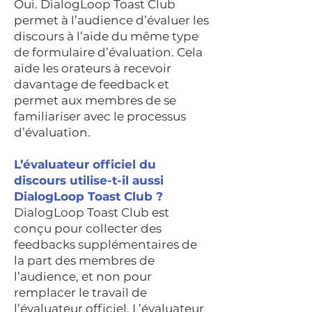
Oui. DialogLoop Toast Club
permet à l’audience d’évaluer les
discours à l’aide du même type
de formulaire d’évaluation. Cela
aide les orateurs à recevoir
davantage de feedback et
permet aux membres de se
familiariser avec le processus
d’évaluation.
L’évaluateur officiel du
discours utilise-t-il aussi
DialogLoop Toast Club ?
DialogLoop Toast Club est
conçu pour collecter des
feedbacks supplémentaires de
la part des membres de
l’audience, et non pour
remplacer le travail de
l’évaluateur officiel. L’évaluateur