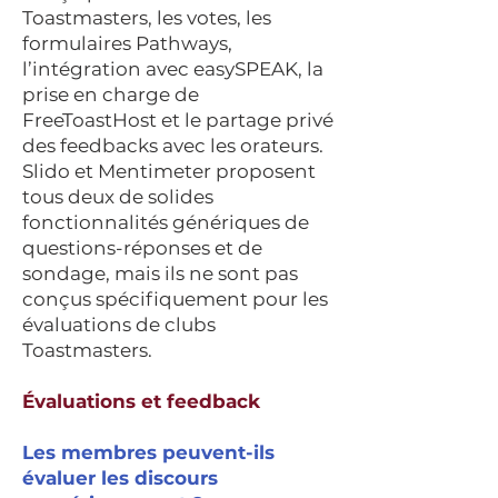
Toastmasters, les votes, les
formulaires Pathways,
l’intégration avec easySPEAK, la
prise en charge de
FreeToastHost et le partage privé
des feedbacks avec les orateurs.
Slido et Mentimeter proposent
tous deux de solides
fonctionnalités génériques de
questions-réponses et de
sondage, mais ils ne sont pas
conçus spécifiquement pour les
évaluations de clubs
Toastmasters.
Évaluations et feedback
Les membres peuvent-ils
évaluer les discours