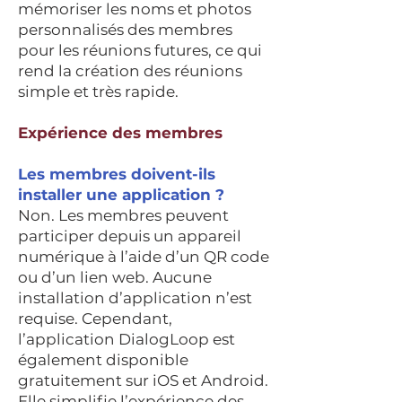
mémoriser les noms et photos
personnalisés des membres
pour les réunions futures, ce qui
rend la création des réunions
simple et très rapide.
Expérience des membres
Les membres doivent-ils
installer une application ?
Non. Les membres peuvent
participer depuis un appareil
numérique à l’aide d’un QR code
ou d’un lien web. Aucune
installation d’application n’est
requise. Cependant,
l’application DialogLoop est
également disponible
gratuitement sur iOS et Android.
Elle simplifie l’expérience des