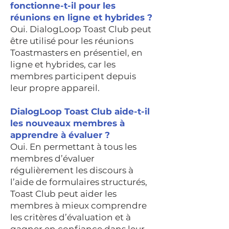
fonctionne-t-il pour les
réunions en ligne et hybrides ?
Oui. DialogLoop Toast Club peut
être utilisé pour les réunions
Toastmasters en présentiel, en
ligne et hybrides, car les
membres participent depuis
leur propre appareil.
DialogLoop Toast Club aide-t-il
les nouveaux membres à
apprendre à évaluer ?
Oui. En permettant à tous les
membres d’évaluer
régulièrement les discours à
l’aide de formulaires structurés,
Toast Club peut aider les
membres à mieux comprendre
les critères d’évaluation et à