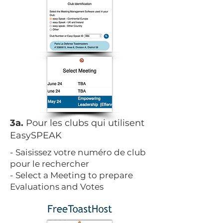
3a.
Pour les clubs qui utilisent
EasySPEAK
- Saisissez votre numéro de club
pour le rechercher
- Select a Meeting to prepare
Evaluations and Votes