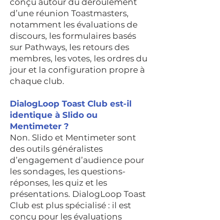
conçu autour du déroulement
d’une réunion Toastmasters,
notamment les évaluations de
discours, les formulaires basés
sur Pathways, les retours des
membres, les votes, les ordres du
jour et la configuration propre à
chaque club.
DialogLoop Toast Club est-il
identique à Slido ou
Mentimeter ?
Non. Slido et Mentimeter sont
des outils généralistes
d’engagement d’audience pour
les sondages, les questions-
réponses, les quiz et les
présentations. DialogLoop Toast
Club est plus spécialisé : il est
conçu pour les évaluations