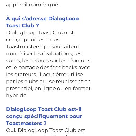
appareil numérique.
À qui s’adresse DialogLoop
Toast Club ?
DialogLoop Toast Club est
conçu pour les clubs
Toastmasters qui souhaitent
numériser les évaluations, les
votes, les retours sur les réunions
et le partage des feedbacks avec
les orateurs. Il peut être utilisé
par les clubs qui se réunissent en
présentiel, en ligne ou en format
hybride.
DialogLoop Toast Club est-il
conçu spécifiquement pour
Toastmasters ?
Oui. DialogLoop Toast Club est