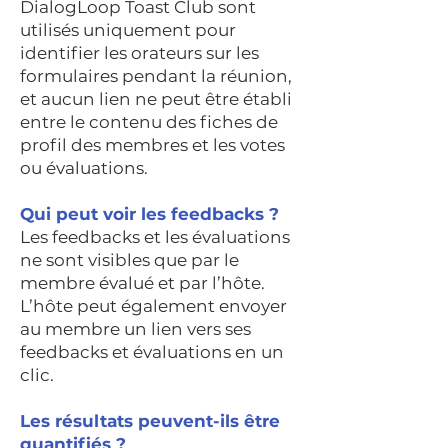
DialogLoop Toast Club sont
utilisés uniquement pour
identifier les orateurs sur les
formulaires pendant la réunion,
et aucun lien ne peut être établi
entre le contenu des fiches de
profil des membres et les votes
ou évaluations.
Qui peut voir les feedbacks ?
Les feedbacks et les évaluations
ne sont visibles que par le
membre évalué et par l’hôte.
L’hôte peut également envoyer
au membre un lien vers ses
feedbacks et évaluations en un
clic.
Les résultats peuvent-ils être
quantifiés ?