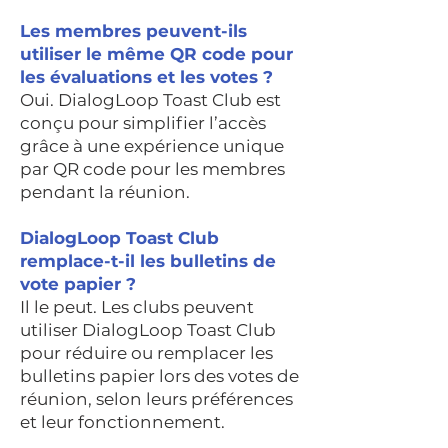
Les membres peuvent-ils
utiliser le même QR code pour
les évaluations et les votes ?
Oui. DialogLoop Toast Club est
conçu pour simplifier l’accès
grâce à une expérience unique
par QR code pour les membres
pendant la réunion.
DialogLoop Toast Club
remplace-t-il les bulletins de
vote papier ?
Il le peut. Les clubs peuvent
utiliser DialogLoop Toast Club
pour réduire ou remplacer les
bulletins papier lors des votes de
réunion, selon leurs préférences
et leur fonctionnement.