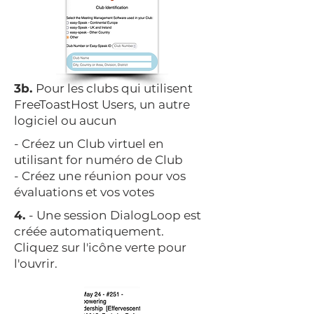
3b.
Pour les clubs qui utilisent
FreeToastHost Users, un autre
logiciel ou aucun
- Créez un Club virtuel en
utilisant for numéro de Club
- Créez une réunion pour vos
évaluations et vos votes
4.
- Une session DialogLoop est
créée automatiquement.
Cliquez sur l'icône verte pour
l'ouvrir.