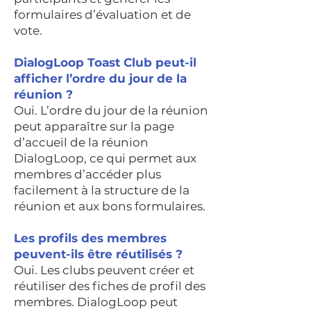
formulaires d’évaluation et de
vote.
DialogLoop Toast Club peut-il
afficher l’ordre du jour de la
réunion ?
Oui. L’ordre du jour de la réunion
peut apparaître sur la page
d’accueil de la réunion
DialogLoop, ce qui permet aux
membres d’accéder plus
facilement à la structure de la
réunion et aux bons formulaires.
Les profils des membres
peuvent-ils être réutilisés ?
Oui. Les clubs peuvent créer et
réutiliser des fiches de profil des
membres. DialogLoop peut