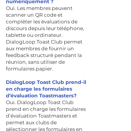
numériquement ?
Oui. Les membres peuvent
scanner un QR code et
compléter les évaluations de
discours depuis leur téléphone,
tablette ou ordinateur.
DialogLoop Toast Club permet
aux membres de fournir un
feedback structuré pendant la
réunion, sans utiliser de
formulaires papier.
DialogLoop Toast Club prend-il
en charge les formulaires
d’évaluation Toastmasters
?
Oui. DialogLoop Toast Club
prend en charge les formulaires
d’évaluation Toastmasters et
permet aux clubs de
sélectionner les formulaires en