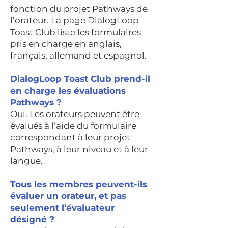
fonction du projet Pathways de
l’orateur. La page DialogLoop
Toast Club liste les formulaires
pris en charge en anglais,
français, allemand et espagnol.
DialogLoop Toast Club prend-il
en charge les évaluations
Pathways ?
Oui. Les orateurs peuvent être
évalués à l’aide du formulaire
correspondant à leur projet
Pathways, à leur niveau et à leur
langue.
Tous les membres peuvent-ils
évaluer un orateur, et pas
seulement l’évaluateur
désigné ?