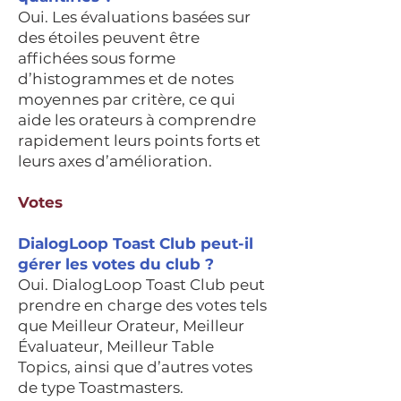
Oui. Les évaluations basées sur
des étoiles peuvent être
affichées sous forme
d’histogrammes et de notes
moyennes par critère, ce qui
aide les orateurs à comprendre
rapidement leurs points forts et
leurs axes d’amélioration.
Votes
DialogLoop Toast Club peut-il
gérer les votes du club ?
Oui. DialogLoop Toast Club peut
prendre en charge des votes tels
que Meilleur Orateur, Meilleur
Évaluateur, Meilleur Table
Topics, ainsi que d’autres votes
de type Toastmasters.