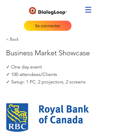
Se connecter
< Back
Business Market Showcase
✓ One day event
✓ 100 attendees/Clients
✓ Setup: 1 PC, 2 projectors, 2 screens